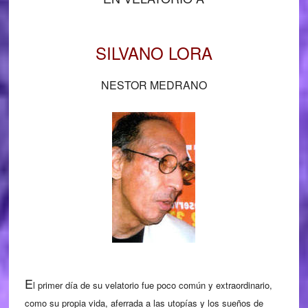
SILVANO LORA
NESTOR MEDRANO
E
l primer día de su velatorio fue poco común y extraordinario,
como su propia vida, aferrada a las utopías y los sueños de