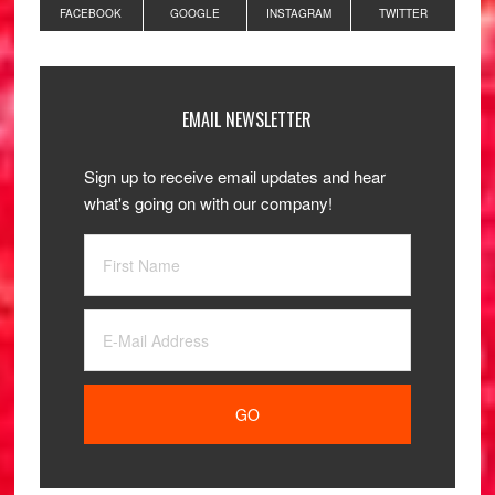
FACEBOOK
GOOGLE
INSTAGRAM
TWITTER
EMAIL NEWSLETTER
Sign up to receive email updates and hear
what's going on with our company!