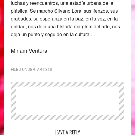
luchas y reencuentros, una estadía urbana de la
plástica. Se marcho Silvano Lora, sus lienzos, sus
grabados, su esperanza en la paz, en la voz, en la
unidad, nos deja una historia marginal del arte, nos
deja un punto y seguido en la cultura …
Miriam Ventura
FILED UNDER:
ARTISTS
Reader
LEAVE A REPLY