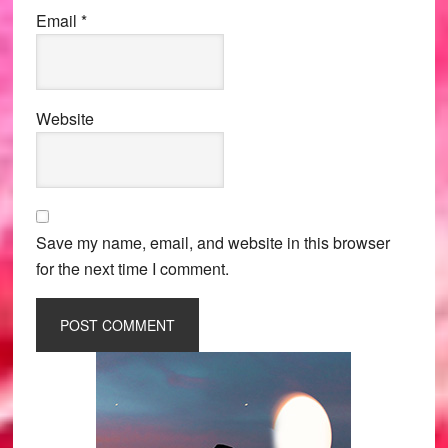
Email
*
Website
Save my name, email, and website in this browser
for the next time I comment.
Primary
Sidebar