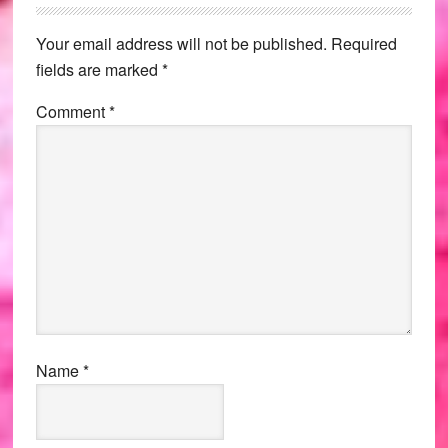
Interactions
Your email address will not be published.
Required
fields are marked
*
Comment
*
Name
*