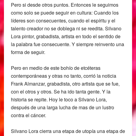
Pero si desde otros puntos. Entonces le seguimos
como solo se puede seguir en cultura: Cuando los
líderes son consecuentes, cuando el espíritu y el
talento creador no se doblega ni se reedita. Silvano
Lora pintor, grabadista, artista en todo el sentido de
la palabra fue consecuente. Y siempre reinvento una
forma de seguir.
Pero en medio de este bohío de etcéteras
contemporáneas y otras no tanto, corrió la noticia
Frank Almanzar, grabadista, otro artista que se fue,
con el otros y otros. Se ha ido tanta gente. Y la
historia se repite. Hoy le toco a Silvano Lora,
después de una larga lucha de mas de un lustro
contra el cáncer.
Silvano Lora cierra una etapa de utopía una etapa de