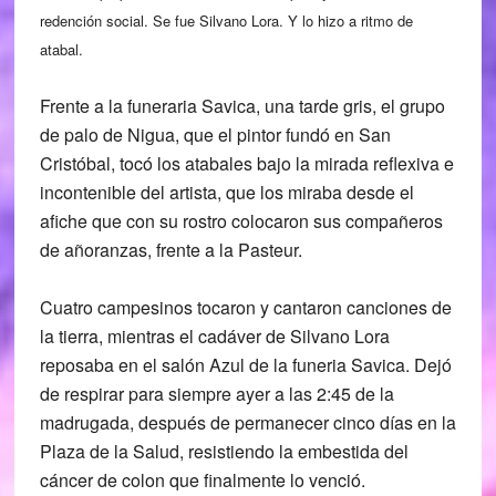
redención social. Se fue Silvano Lora. Y lo hizo a ritmo de
atabal.
Frente a la funeraria Savica, una tarde gris, el grupo
de palo de Nigua, que el pintor fundó en San
Cristóbal, tocó los atabales bajo la mirada reflexiva e
incontenible del artista, que los miraba desde el
afiche que con su rostro colocaron sus compañeros
de añoranzas, frente a la Pasteur.
Cuatro campesinos tocaron y cantaron canciones de
la tierra, mientras el cadáver de Silvano Lora
reposaba en el salón Azul de la funeria Savica. Dejó
de respirar para siempre ayer a las 2:45 de la
madrugada, después de permanecer cinco días en la
Plaza de la Salud, resistiendo la embestida del
cáncer de colon que finalmente lo venció.