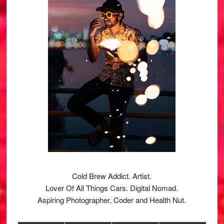
Cold Brew Addict. Artist.
Lover Of All Things Cars. Digital Nomad.
Aspiring Photographer, Coder and Health Nut.