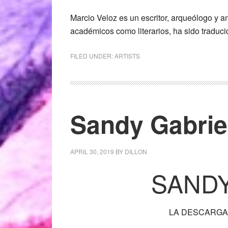
Marcio Veloz es un escritor, arqueólogo y 
académicos como literarios, ha sido traducid
FILED UNDER:
ARTISTS
Sandy Gabrie
APRIL 30, 2019
BY
DILLON
SANDY
LA DESCARGA