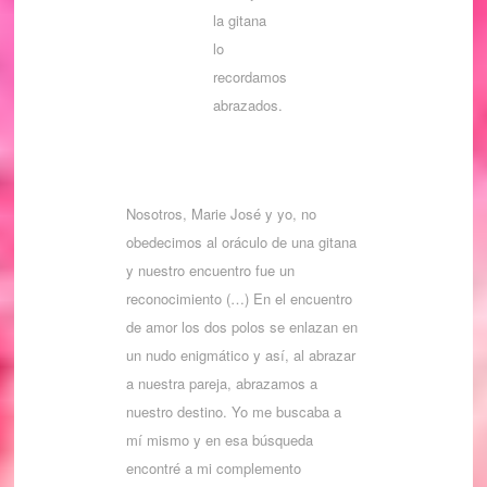
la gitana
lo
recordamos
abrazados.
Nosotros, Marie José y yo, no
obedecimos al oráculo de una gitana
y nuestro encuentro fue un
reconocimiento (…) En el encuentro
de amor los dos polos se enlazan en
un nudo enigmático y así, al abrazar
a nuestra pareja, abrazamos a
nuestro destino. Yo me buscaba a
mí mismo y en esa búsqueda
encontré a mi complemento