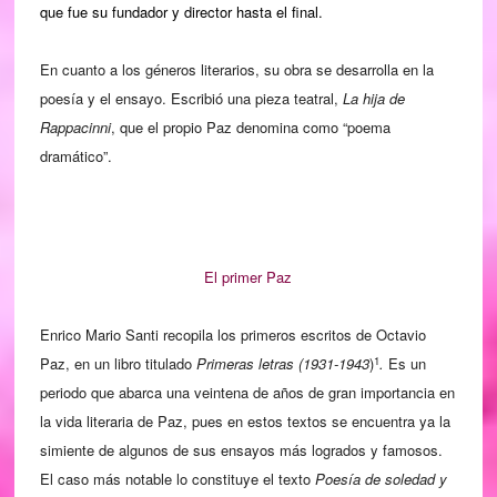
que fue su fundador y director hasta el final.
En cuanto a los géneros literarios, su obra se desarrolla en la
poesía y el ensayo. Escribió una pieza teatral,
La hija de
Rappacinni
, que el propio Paz denomina como “poema
dramático”.
El primer Paz
Enrico Mario Santi recopila los primeros escritos de Octavio
1
Paz, en un libro titulado
Primeras letras (1931-1943
)
.
Es un
periodo que abarca una veintena de años de gran importancia en
la vida literaria de Paz, pues en estos textos se encuentra ya la
simiente de algunos de sus ensayos más logrados y famosos.
El caso más notable lo constituye el texto
Poesía de soledad y