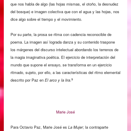
que nos habla de algo (las hojas mismas, el otoño, la desnudez
del bosque) e imagen colectiva que con el agua y las hojas, nos
dice algo sobre el tiempo y el movimiento.
Por su parte, la prosa se ritma con cadencia reconocible de
poema. La imagen así lograda danza y su contenido traspone
los márgenes del discurso intelectual abordando los terrenos de
la magia imaginativa poética. El ejercicio de interpretación del
mundo que supone el ensayo, se transforma en un ejercicio
ritmado, sujeto, por ello, a las características del ritmo elemental
9
descrito por Paz en
El arco y la lira
.
Marie José
Para Octavio Paz, Marie José es
La Mujer
; la contraparte