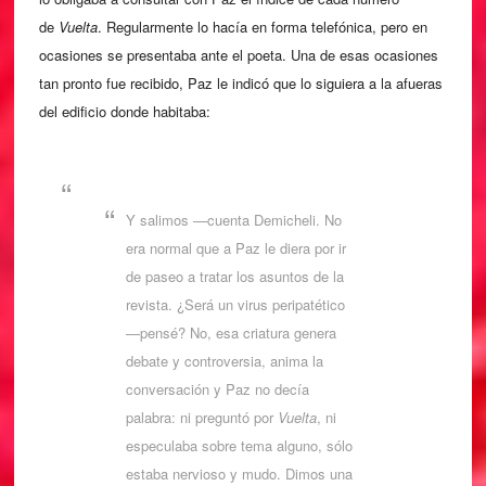
de
Vuelta
. Regularmente lo hacía en forma telefónica, pero en
ocasiones se presentaba ante el poeta. Una de esas ocasiones
tan pronto fue recibido, Paz le indicó que lo siguiera a la afueras
del edificio donde habitaba:
Y salimos —cuenta Demicheli. No
era normal que a Paz le diera por ir
de paseo a tratar los asuntos de la
revista. ¿Será un virus peripatético
—pensé? No, esa criatura genera
debate y controversia, anima la
conversación y Paz no decía
palabra: ni preguntó por
Vuelta
, ni
especulaba sobre tema alguno, sólo
estaba nervioso y mudo. Dimos una