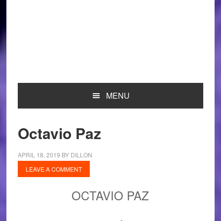
MENU
Octavio Paz
APRIL 18, 2019
BY
DILLON
LEAVE A COMMENT
OCTAVIO PAZ