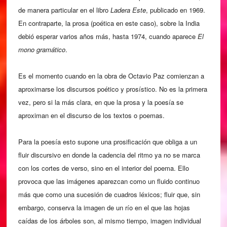
de manera particular en el libro
Ladera Este
, publicado en 1969.
En contraparte, la prosa (poética en este caso), sobre la India
debió esperar varios años más, hasta 1974, cuando aparece
El
mono gramático
.
Es el momento cuando en la obra de Octavio Paz comienzan a
aproximarse los discursos poético y prosístico. No es la primera
vez, pero si la más clara, en que la prosa y la poesía se
aproximan en el discurso de los textos o poemas.
Para la poesía esto supone una prosificación que obliga a un
fluir discursivo en donde la cadencia del ritmo ya no se marca
con los cortes de verso, sino en el interior del poema. Ello
provoca que las imágenes aparezcan como un fluido continuo
más que como una sucesión de cuadros léxicos; fluir que, sin
embargo, conserva la imagen de un río en el que las hojas
caídas de los árboles son, al mismo tiempo, imagen individual