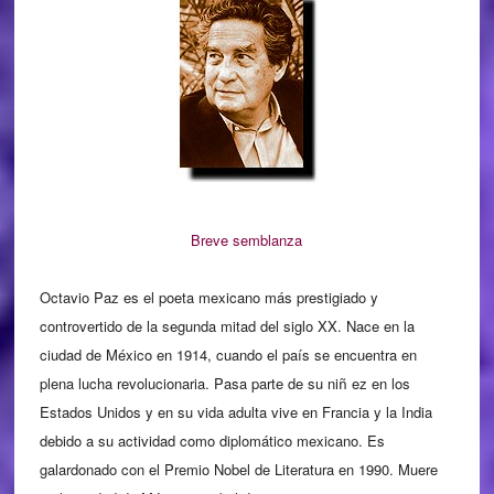
Breve semblanza
Octavio Paz es el poeta mexicano más prestigiado y
controvertido de la segunda mitad del siglo XX. Nace en la
ciudad de México en 1914, cuando el país se encuentra en
plena lucha revolucionaria. Pasa parte de su ni
ez en los
ñ
Estados Unidos y en su vida adulta vive en Francia y la India
debido a su actividad como diplomático mexicano. Es
galardonado con el Premio Nobel de Literatura en 1990. Muere