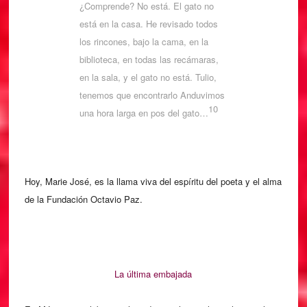
¿Comprende? No está. El gato no
está en la casa. He revisado todos
los rincones, bajo la cama, en la
biblioteca, en todas las recámaras,
en la sala, y el gato no está. Tulio,
tenemos que encontrarlo Anduvimos
10
una hora larga en pos del gato…
Hoy, Marie José, es la llama viva del espíritu del poeta y el alma
de la Fundación Octavio Paz.
La última embajada