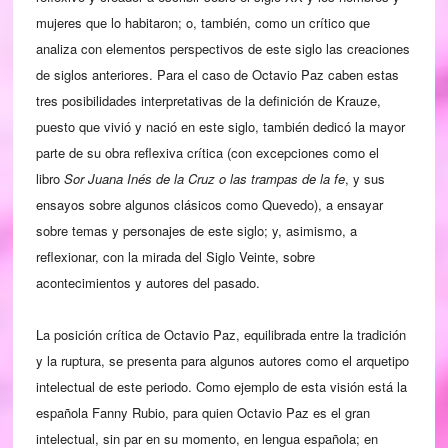
mujeres que lo habitaron; o, también, como un crítico que
analiza con elementos perspectivos de este siglo las creaciones
de siglos anteriores. Para el caso de Octavio Paz caben estas
tres posibilidades interpretativas de la definición de Krauze,
puesto que vivió y nació en este siglo, también dedicó la mayor
parte de su obra reflexiva crítica (con excepciones como el
libro
Sor Juana Inés de la Cruz o las trampas de la fe
, y sus
ensayos sobre algunos clásicos como Quevedo), a ensayar
sobre temas y personajes de este siglo; y, asimismo, a
reflexionar, con la mirada del Siglo Veinte, sobre
acontecimientos y autores del pasado.
La posición crítica de Octavio Paz, equilibrada entre la tradición
y la ruptura, se presenta para algunos autores como el arquetipo
intelectual de este periodo. Como ejemplo de esta visión está la
española Fanny Rubio, para quien Octavio Paz es el gran
intelectual, sin par en su momento, en lengua española; en