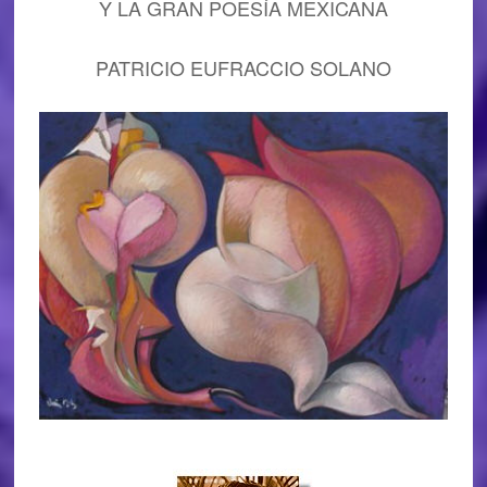
Y LA GRAN POESÍA MEXICANA
PATRICIO EUFRACCIO SOLANO