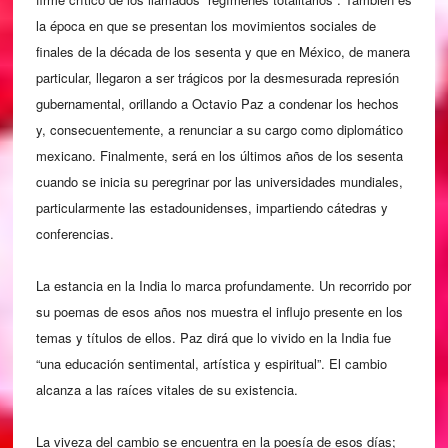
la época en que se presentan los movimientos sociales de
finales de la década de los sesenta y que en México, de manera
particular, llegaron a ser trágicos por la desmesurada represión
gubernamental, orillando a Octavio Paz a condenar los hechos
y, consecuentemente, a renunciar a su cargo como diplomático
mexicano. Finalmente, será en los últimos años de los sesenta
cuando se inicia su peregrinar por las universidades mundiales,
particularmente las estadounidenses, impartiendo cátedras y
conferencias.
La estancia en la India lo marca profundamente. Un recorrido por
su poemas de esos años nos muestra el influjo presente en los
temas y títulos de ellos. Paz dirá que lo vivido en la India fue
“una educación sentimental, artística y espiritual”. El cambio
alcanza a las raíces vitales de su existencia.
La viveza del cambio se encuentra en la poesía de esos días;