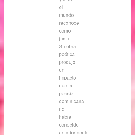
el
mundo
reconoce
como
justo.
Su obra
poética
produjo
un
impacto
que la
poesía
dominicana
no
había
conocido
anteriormente.