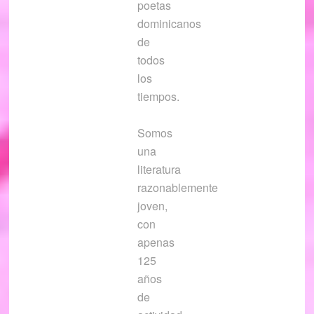
poetas
dominicanos
de
todos
los
tiempos.
Somos
una
literatura
razonablemente
joven,
con
apenas
125
años
de