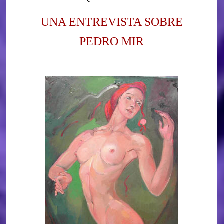
UNA ENTREVISTA SOBRE
PEDRO MIR