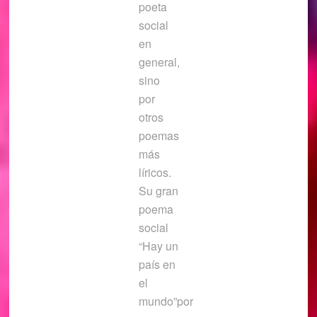
poeta
social
en
general,
sino
por
otros
poemas
más
líricos.
Su gran
poema
social
“Hay un
país en
el
mundo”por