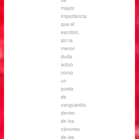
mayor
importancia
que él
escribió,
sin la
menor
duda
actuó
como
un
poeta
de
vanguardia,
dentro
de los
cánones
de las