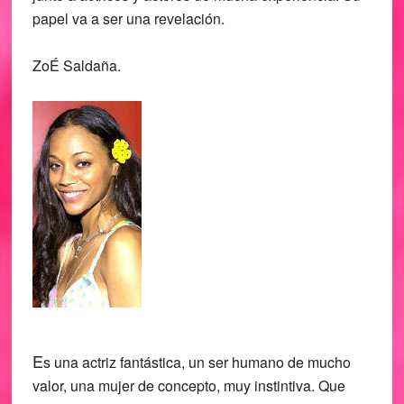
papel va a ser una revelación.
ZoÉ Saldaña
.
E
s una actriz fantástica, un ser humano de mucho
valor, una mujer de concepto, muy instintiva. Que