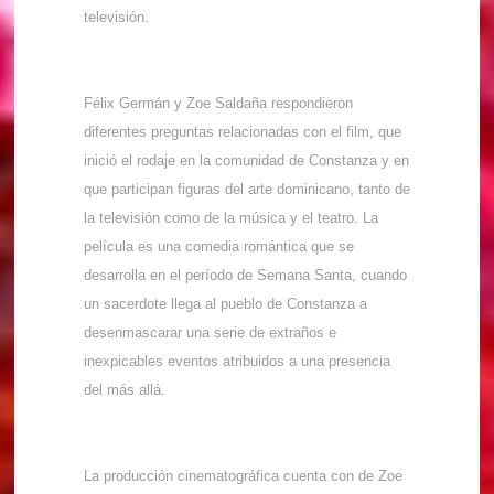
televisión.
Félix Germán y Zoe Saldaña respondieron
diferentes preguntas relacionadas con el film, que
inició el rodaje en la comunidad de Constanza y en
que participan figuras del arte dominicano, tanto de
la televisión como de la música y el teatro. La
película es una comedia romántica que se
desarrolla en el período de Semana Santa, cuando
un sacerdote llega al pueblo de Constanza a
desenmascarar una serie de extraños e
inexpicables eventos atribuidos a una presencia
del más allá.
La producción cinematográfica cuenta con de Zoe