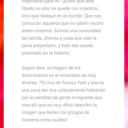
importante para mí. Quiero que este
libreto no sólo se quede con nosotros,
sino que radique en el mundo. Que nos
conozcan aquellos que no saben mucho
sobre nosotros. Somos una comunidad
tan bonita, diversa y justa que vale la
pena proyectarlo, y todo eso queda
plasmado en la historia”.
Según dice, la imagen de los
dominicanos en el extranjero es muy
diversa. “Yo vivo en Nueva York y esa es
una zona tan rica culturalmente hablando
por la cantidad de gente inmigrante que
vive allí que es muy difícil describir la
imagen que tienen los gringos de
nosotros como pueblo”.