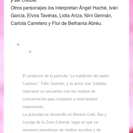
Otros personajes los interpretan Ángel Haché, Iván
García, Elvira Tavéras, Lidia Ariza, Niní Germán,
Carlota Carretero y Flor de Bethania Abréu.
El productor de la película ‘‘La maldición del padre
Cardona’’, Félix Germán, y la actriz Zoe Saldaña
realizaron un encuentro con los medios de
comunicación para compartir e intercambiar
impresiones.
La actividad se desarrolló en Murano Café, Bar y
Lounge de la Zona Colonial, lugar en que se
reunieron periodistas de medios escritos y de