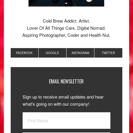
Cold Brew Addict. Artist.
Lover Of All Things Cars. Digital Nomad.
Aspiring Photographer, Coder and Health Nut.
FACEBOOK
GOOGLE
INSTAGRAM
TWITTER
EMAIL NEWSLETTER
Sign up to receive email updates and hear
what's going on with our company!