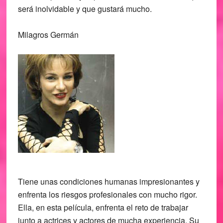
será inolvidable y que gustará mucho.
Milagros Germán
Tiene unas condiciones humanas impresionantes y
enfrenta los riesgos profesionales con mucho rigor.
Ella, en esta película, enfrenta el reto de trabajar
junto a actrices y actores de mucha experiencia. Su