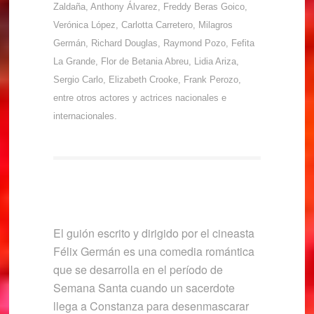
Zaldaña, Anthony Álvarez, Freddy Beras Goico,
Verónica López, Carlotta Carretero, Milagros
Germán, Richard Douglas, Raymond Pozo, Fefita
La Grande, Flor de Betania Abreu, Lidia Ariza,
Sergio Carlo, Elizabeth Crooke, Frank Perozo,
entre otros actores y actrices nacionales e
internacionales.
El guión escrito y dirigido por el cineasta
Félix Germán es una comedia romántica
que se desarrolla en el período de
Semana Santa cuando un sacerdote
llega a Constanza para desenmascarar