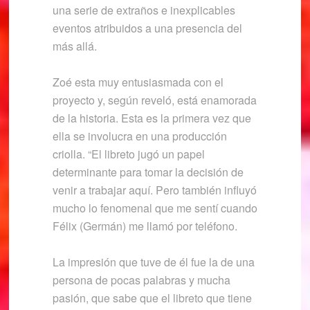
una serie de extraños e inexplicables
eventos atribuidos a una presencia del
más allá.
Zoé esta muy entusiasmada con el
proyecto y, según reveló, está enamorada
de la historia. Esta es la primera vez que
ella se involucra en una producción
criolla. “El libreto jugó un papel
determinante para tomar la decisión de
venir a trabajar aquí. Pero también influyó
mucho lo fenomenal que me sentí cuando
Félix (Germán) me llamó por teléfono.
La impresión que tuve de él fue la de una
persona de pocas palabras y mucha
pasión, que sabe que el libreto que tiene