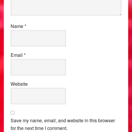
Name
*
Email
*
Website
Save my name, email, and website in this browser
for the next time I comment.