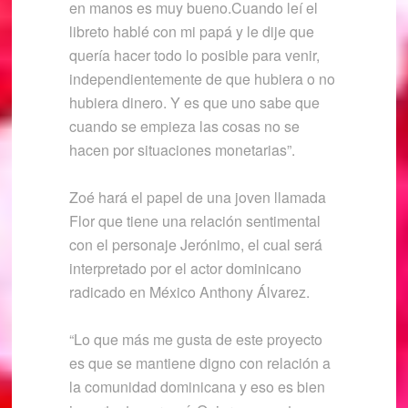
en manos es muy bueno.Cuando leí el
libreto hablé con mi papá y le dije que
quería hacer todo lo posible para venir,
independientemente de que hubiera o no
hubiera dinero. Y es que uno sabe que
cuando se empieza las cosas no se
hacen por situaciones monetarias”.
Zoé hará el papel de una joven llamada
Flor que tiene una relación sentimental
con el personaje Jerónimo, el cual será
interpretado por el actor dominicano
radicado en México Anthony Álvarez.
“Lo que más me gusta de este proyecto
es que se mantiene digno con relación a
la comunidad dominicana y eso es bien