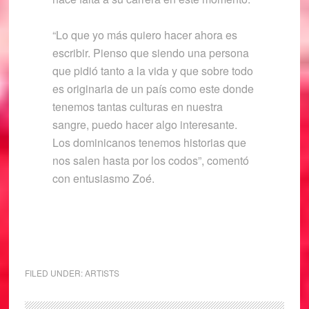
“Lo que yo más quiero hacer ahora es
escribir. Pienso que siendo una persona
que pidió tanto a la vida y que sobre todo
es originaria de un país como este donde
tenemos tantas culturas en nuestra
sangre, puedo hacer algo interesante.
Los dominicanos tenemos historias que
nos salen hasta por los codos”, comentó
con entusiasmo Zoé.
FILED UNDER:
ARTISTS