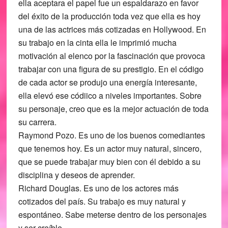
ella aceptara el papel fue un espaldarazo en favor
del éxito de la producción toda vez que ella es hoy
una de las actrices más cotizadas en Hollywood. En
su trabajo en la cinta ella le imprimió mucha
motivación al elenco por la fascinación que provoca
trabajar con una figura de su prestigio. En el código
de cada actor se produjo una energía interesante,
ella elevó ese códiico a niveles importantes. Sobre
su personaje, creo que es la mejor actuación de toda
su carrera.
Raymond Pozo. Es uno de los buenos comediantes
que tenemos hoy. Es un actor muy natural, sincero,
que se puede trabajar muy bien con él debido a su
disciplina y deseos de aprender.
Richard Douglas. Es uno de los actores más
cotizados del país. Su trabajo es muy natural y
espontáneo. Sabe meterse dentro de los personajes
y ser creíble.