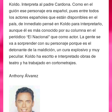
Koldo
. Interpreta al padre Cardona. Como en el
guión ese personaje era español, pues entre todos
los actores españoles que están disponibles en el
país, de inmediato pensé en Koldo para interpretarlo,
aunque él es más conocido por su columna en el
periódico “El Nacional” que como actor. La gente se
va a sorprender con su personaje porque es el
detonante de la maldición, un cura explosivo y muy
peculiar. Koldo ha escrito e interpretado obras de
teatro y ha trabajado en cortometrajes.
Anthony Álvarez