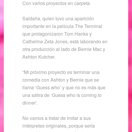
Con varios proyectos en carpeta
Saldaña, quien tuvo una aparición
importante en la película The Terminal
que protagonizaron Tom Hanks y
Catherine Zeta Jones, está laborando en
otra producción al lado de Bernie Mac y
Ashton Kutcher.
“Mi próximo proyecto es terminar una
comedia con Ashton y Bernie que se
llama ‘Guess who’ y que no es más que
una sátira de ‘Guess who is coming to
dinner’.
No vamos a tratar de imitar a sus
intérpretes originales, porque sería