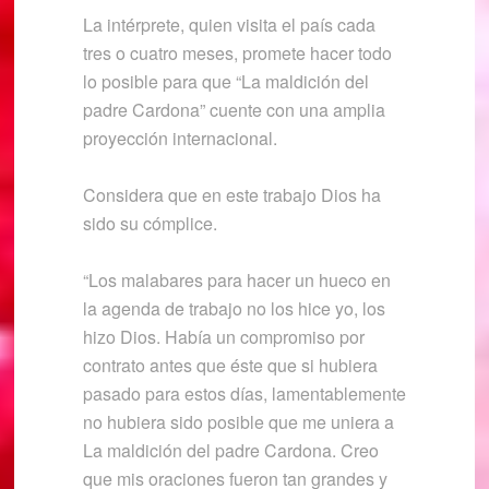
La intérprete, quien visita el país cada
tres o cuatro meses, promete hacer todo
lo posible para que “La maldición del
padre Cardona” cuente con una amplia
proyección internacional.
Considera que en este trabajo Dios ha
sido su cómplice.
“Los malabares para hacer un hueco en
la agenda de trabajo no los hice yo, los
hizo Dios. Había un compromiso por
contrato antes que éste que si hubiera
pasado para estos días, lamentablemente
no hubiera sido posible que me uniera a
La maldición del padre Cardona. Creo
que mis oraciones fueron tan grandes y