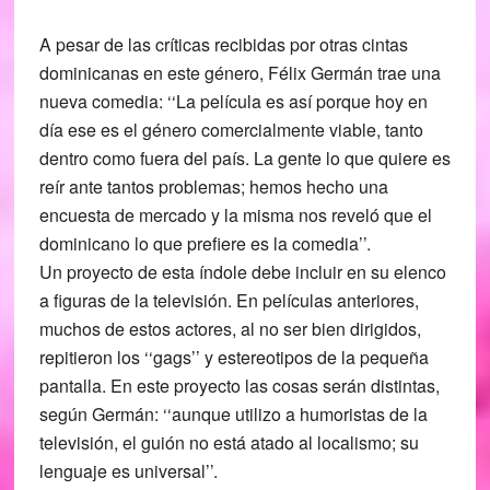
A pesar de las críticas recibidas por otras cintas
dominicanas en este género, Félix Germán trae una
nueva comedia: ‘‘La película es así porque hoy en
día ese es el género comercialmente viable, tanto
dentro como fuera del país. La gente lo que quiere es
reír ante tantos problemas; hemos hecho una
encuesta de mercado y la misma nos reveló que el
dominicano lo que prefiere es la comedia’’.
Un proyecto de esta índole debe incluir en su elenco
a figuras de la televisión. En películas anteriores,
muchos de estos actores, al no ser bien dirigidos,
repitieron los ‘‘gags’’ y estereotipos de la pequeña
pantalla. En este proyecto las cosas serán distintas,
según Germán: ‘‘aunque utilizo a humoristas de la
televisión, el guión no está atado al localismo; su
lenguaje es universal’’.