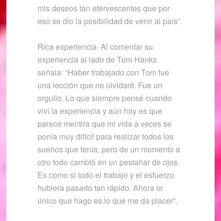
mis deseos tan efervescentes que por
eso se dio la posibilidad de venir al país”.
Rica experiencia. Al comentar su
experiencia al lado de Tom Hanks
señala: “Haber trabajado con Tom fue
una lección que no olvidaré. Fue un
orgullo. Lo que siempre pensé cuando
viví la experiencia y aún hoy es que
parece mentira que mi vida a veces se
ponía muy difícil para realizar todos los
sueños que tenía, pero de un momento a
otro todo cambió en un pestañar de ojos.
Es como si todo el trabajo y el esfuerzo
hubiera pasado tan rápido. Ahora lo
único que hago es lo que me da placer”.