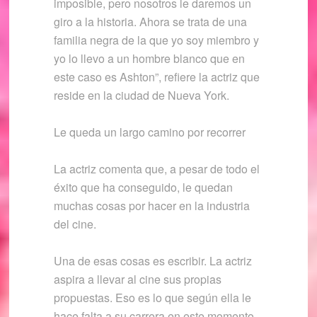
imposible, pero nosotros le daremos un
giro a la historia. Ahora se trata de una
familia negra de la que yo soy miembro y
yo lo llevo a un hombre blanco que en
este caso es Ashton”, refiere la actriz que
reside en la ciudad de Nueva York.
Le queda un largo camino por recorrer
La actriz comenta que, a pesar de todo el
éxito que ha conseguido, le quedan
muchas cosas por hacer en la industria
del cine.
Una de esas cosas es escribir. La actriz
aspira a llevar al cine sus propias
propuestas. Eso es lo que según ella le
hace falta a su carrera en este momento.