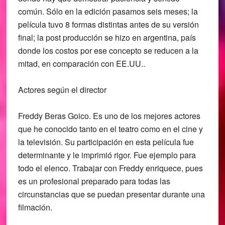
común. Sólo en la edición pasamos seis meses; la
película tuvo 8 formas distintas antes de su versión
final; la post producción se hizo en argentina, país
donde los costos por ese concepto se reducen a la
mitad, en comparación con EE.UU..
Actores según el director
Freddy Beras Goico. Es uno de los mejores actores
que he conocido tanto en el teatro como en el cine y
la televisión. Su participación en esta película fue
determinante y le imprimió rigor. Fue ejemplo para
todo el elenco. Trabajar con Freddy enriquece, pues
es un profesional preparado para todas las
circunstancias que se puedan presentar durante una
filmación.