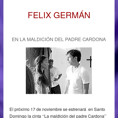
FELIX GERMÁN
EN LA MALDICIÓN DEL PADRE CARDONA
El próximo 17 de noviembre se estrenará en Santo
Domingo la cinta ‘‘La maldición del padre Cardona’’