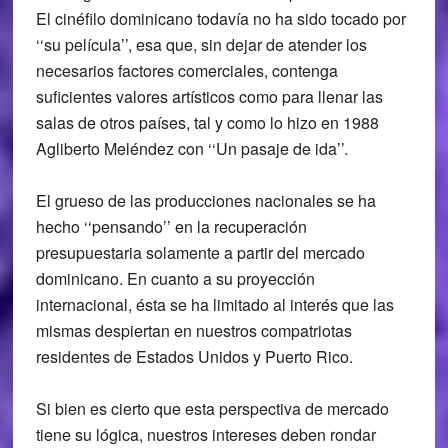
El cinéfilo dominicano todavía no ha sido tocado por
‘‘su película’’, esa que, sin dejar de atender los
necesarios factores comerciales, contenga
suficientes valores artísticos como para llenar las
salas de otros países, tal y como lo hizo en 1988
Agliberto Meléndez con ‘‘Un pasaje de ida’’.
El grueso de las producciones nacionales se ha
hecho ‘‘pensando’’ en la recuperación
presupuestaria solamente a partir del mercado
dominicano. En cuanto a su proyección
internacional, ésta se ha limitado al interés que las
mismas despiertan en nuestros compatriotas
residentes de Estados Unidos y Puerto Rico.
Si bien es cierto que esta perspectiva de mercado
tiene su lógica, nuestros intereses deben rondar