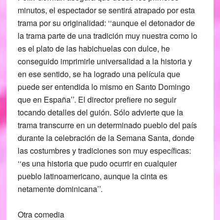
minutos, el espectador se sentirá atrapado por esta
trama por su originalidad: ‘‘aunque el detonador de
la trama parte de una tradición muy nuestra como lo
es el plato de las habichuelas con dulce, he
conseguido imprimirle universalidad a la historia y
en ese sentido, se ha logrado una película que
puede ser entendida lo mismo en Santo Domingo
que en España’’. El director prefiere no seguir
tocando detalles del guión. Sólo advierte que la
trama transcurre en un determinado pueblo del país
durante la celebración de la Semana Santa, donde
las costumbres y tradiciones son muy específicas:
‘‘es una historia que pudo ocurrir en cualquier
pueblo latinoamericano, aunque la cinta es
netamente dominicana’’.
Otra comedia