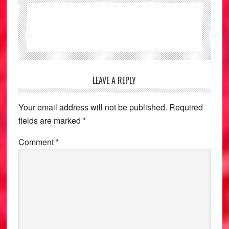
Reader
LEAVE A REPLY
Interactions
Your email address will not be published.
Required
fields are marked
*
Comment
*