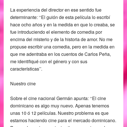
La experiencia del director en ese sentido fue
determinante: ‘‘El guión de esta película lo escribí
hace ocho años y en la medida en que lo creaba, se
fue introduciendo el elemento de comedia por
encima del misterio y de la historia de amor. No me
propuse escribir una comedia, pero en la medida en
que me adentraba en los cuentos de Carlos Peña,
me identifiqué con el género y con sus
características’’.
Nuestro cine
Sobre el cine nacional Germán apunta: ‘‘El cine
dominicano es algo muy nuevo. Apenas tenemos
unas 10 ó 12 películas. Nuestro problema es que
estamos haciendo cine para el mercado dominicano.