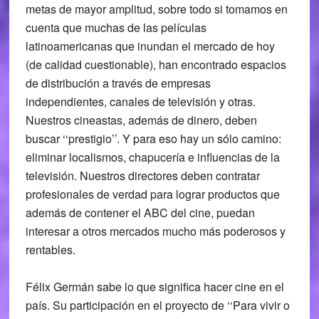
metas de mayor amplitud, sobre todo si tomamos en
cuenta que muchas de las películas
latinoamericanas que inundan el mercado de hoy
(de calidad cuestionable), han encontrado espacios
de distribución a través de empresas
independientes, canales de televisión y otras.
Nuestros cineastas, además de dinero, deben
buscar ‘‘prestigio’’. Y para eso hay un sólo camino:
eliminar localismos, chapucería e influencias de la
televisión. Nuestros directores deben contratar
profesionales de verdad para lograr productos que
además de contener el ABC del cine, puedan
interesar a otros mercados mucho más poderosos y
rentables.
Félix Germán sabe lo que significa hacer cine en el
país. Su participación en el proyecto de ‘‘Para vivir o