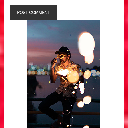
Primary
Sidebar