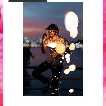
Primary
Sidebar