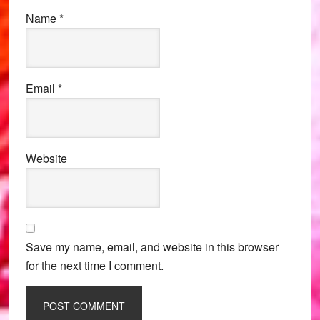
Name
*
Email
*
Website
Save my name, email, and website in this browser
for the next time I comment.