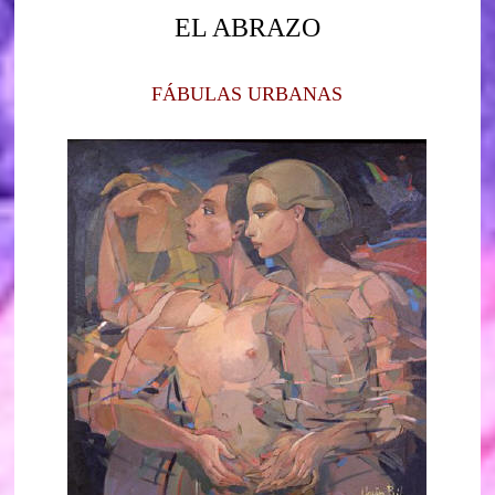
EL ABRAZO
FÁBULAS URBANAS