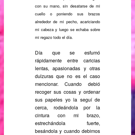
con su mano, sin desatarse de mi
cuello o poniendo sus brazos
alrededor de mi pecho, acariciando
mi cabeza y luego se echaba sobre
mi regazo todo el día.
Día que se esfumó
rápidamente entre caricias
lentas, apasionadas y otras
dulzuras que no es el caso
mencionar. Cuando debió
recoger sus cosas y ordenar
sus papeles yo la seguí de
cerca, rodeándola por la
cintura con mi brazo,
estrechándola fuerte,
besándola y cuando debimos