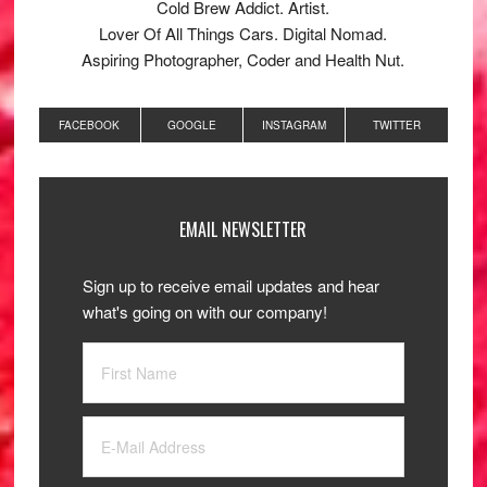
Cold Brew Addict. Artist.
Lover Of All Things Cars. Digital Nomad.
Aspiring Photographer, Coder and Health Nut.
FACEBOOK
GOOGLE
INSTAGRAM
TWITTER
EMAIL NEWSLETTER
Sign up to receive email updates and hear
what's going on with our company!