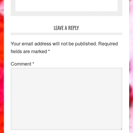
Reader
LEAVE A REPLY
Interactions
Your email address will not be published.
Required
fields are marked
*
Comment
*