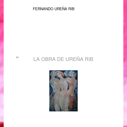
FERNANDO
UREÑA
RIB
LA OBRA DE UREÑA RIB