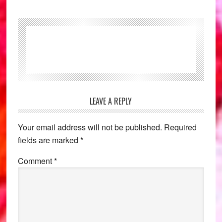
Reader
LEAVE A REPLY
Interactions
Your email address will not be published.
Required
fields are marked
*
Comment
*