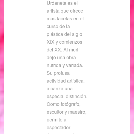
Urdaneta es el
artista que ofrece
más facetas en el
curso de la
plástica del siglo
XIX y comienzos
del XX. Al morir
dejó una obra
nutrida y variada.
Su profusa
actividad artística,
alcanza una
especial distinción.
Como fotógrafo,
escultor y maestro,
permite al
espectador