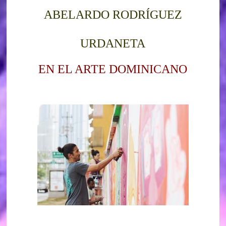
ABELARDO RODRÍGUEZ
URDANETA
EN EL ARTE DOMINICANO