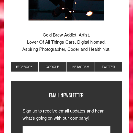
Cold Brew Addict. Artist.
Lover Of All Things Cars. Digital Nomad.
Aspiring Photographer, Coder and Health Nut.
FACEBOOK
GOOGLE
INSTAGRAM
TWITTER
EMAIL NEWSLETTER
Sign up to receive email updates and hear
what's going on with our company!