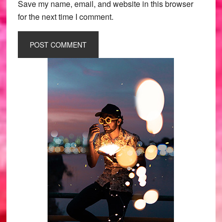
Save my name, email, and website in this browser
for the next time I comment.
Primary
Sidebar