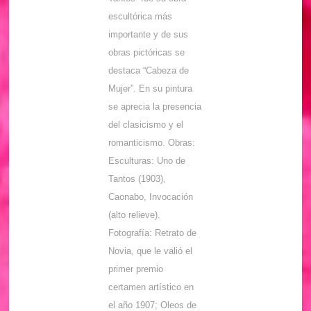
escultórica más
importante y de sus
obras pictóricas se
destaca “Cabeza de
Mujer”. En su pintura
se aprecia la presencia
del clasicismo y el
romanticismo. Obras:
Esculturas: Uno de
Tantos (1903),
Caonabo, Invocación
(alto relieve).
Fotografía: Retrato de
Novia, que le valió el
primer premio
certamen artístico en
el año 1907; Oleos de