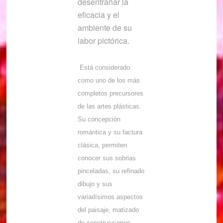
desentrañar la
eficacia y el
ambiente de su
labor pictórica.
Está considerado
como uno de los más
completos precursores
de las artes plásticas.
Su concepción
romántica y su factura
clásica, permiten
conocer sus sobrias
pinceladas, su refinado
dibujo y sus
variadísimos aspectos
del paisaje, matizado
de construcciones