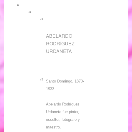
ABELARDO
RODRÍGUEZ
URDANETA
Santo Domingo, 1870-
1933
Abelardo Rodríguez
Urdaneta fue pintor,
escultor, fotógrafo y
maestro.