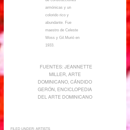
armónicas y un
colorido rico y
abundante. Fue
maestro de Celeste
Woss y Gil.Murió en
1933.
FUENTES: JEANNETTE
MILLER, ARTE
DOMINICANO, CÁNDIDO
GERÓN, ENCICLOPEDIA
DEL ARTE DOMINICANO
FILED UNDER:
ARTISTS