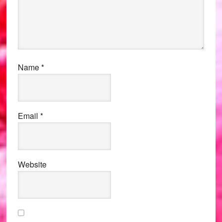
Name
*
Email
*
Website