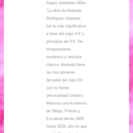
Según Jeannette Miller,
“La obra de Abelardo
Rodríguez Urdaneta
fue la más significativa
a fines del siglo VIX y
principios del XX. De
temperamento
romántico y hechura
clásica, Abelardo llena
las tres primeras
décadas del siglo XX
con su fuerte
personalidad creativa.
Mantuvo una Academia
de Dibujo, Pintura y
Escultura desde 1908
hasta 1933, año en que